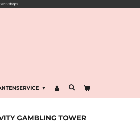
Workshops
LANTENSERVICE
IVITY GAMBLING TOWER