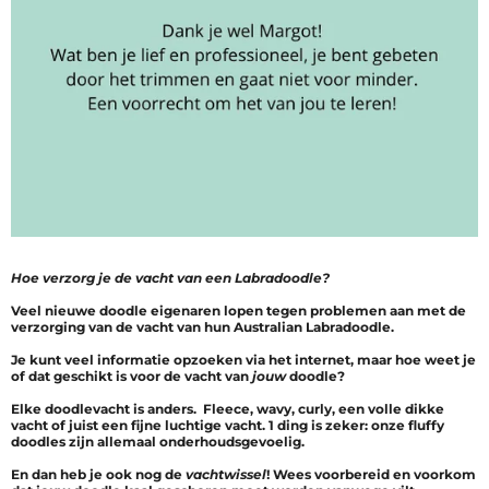
Hoe verzorg je de vacht van een Labradoodle?
Veel nieuwe doodle eigenaren lopen tegen problemen aan met de
verzorging van de vacht van hun Australian Labradoodle.
Je kunt veel informatie opzoeken via het internet, maar hoe weet je
of dat geschikt is voor de vacht van
jouw
doodle?
Elke doodlevacht is anders. Fleece, wavy, curly, een volle dikke
vacht of juist een fijne luchtige vacht. 1 ding is zeker: onze fluffy
doodles zijn allemaal onderhoudsgevoelig.
En dan heb je ook nog de
vachtwissel
! Wees voorbereid en voorkom