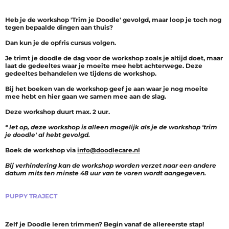
Heb je de workshop 'Trim je Doodle' gevolgd, maar loop je toch nog
tegen bepaalde dingen aan thuis?
Dan kun je de opfris cursus volgen.
Je trimt je doodle de dag voor de workshop zoals je altijd doet, maar
laat de gedeeltes waar je moeite mee hebt achterwege. Deze
gedeeltes behandelen we tijdens de workshop.
Bij het boeken van de workshop geef je aan waar je nog moeite
mee hebt en hier gaan we samen mee aan de slag.
Deze workshop duurt max. 2 uur.
* let op, deze workshop is alleen mogelijk als je de workshop 'trim
je doodle' al hebt gevolgd.
Boek de workshop via
info@doodlecare.nl
Bij verhindering kan de workshop worden verzet naar een andere
datum mits ten minste 48 uur van te voren wordt aangegeven.
PUPPY TRAJECT
Zelf je Doodle leren trimmen? Begin vanaf de allereerste stap!