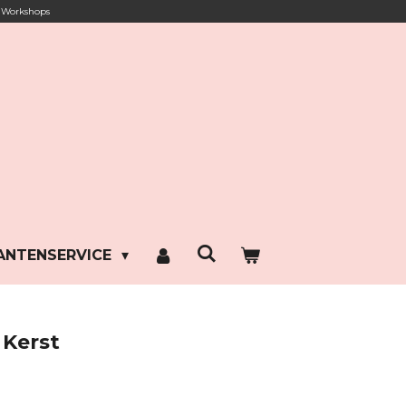
Workshops
ANTENSERVICE
Kerst